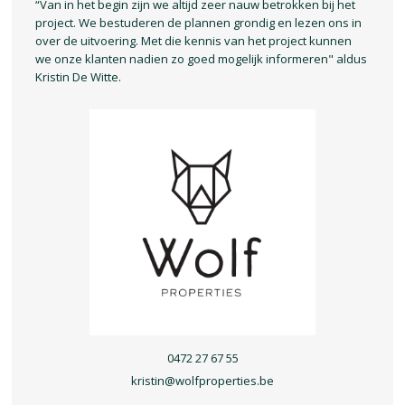
“Van in het begin zijn we altijd zeer nauw betrokken bij het
project. We bestuderen de plannen grondig en lezen ons in
over de uitvoering. Met die kennis van het project kunnen
we onze klanten nadien zo goed mogelijk informeren" aldus
Kristin De Witte.
0472 27 67 55
kristin@wolfproperties.be