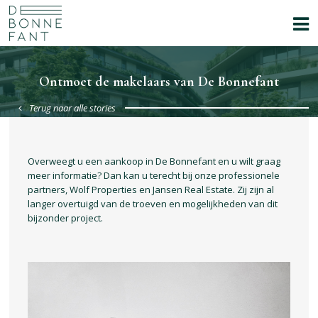
Ontmoet de makelaars van De Bonnefant
Terug naar alle stories
Overweegt u een aankoop in De Bonnefant en u wilt graag
meer informatie? Dan kan u terecht bij onze professionele
partners, Wolf Properties en Jansen Real Estate. Zij zijn al
langer overtuigd van de troeven en mogelijkheden van dit
bijzonder project.