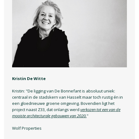
Kristin De Witte
Kristin: "De ligging van De Bonnefant is absoluut uniek:
centraal in de stadskern van Hasselt maar toch rustig én in
een gloednieuwe groene omgeving. Bovendien ligt het
project naast Z33, dat onlangs werd
verkozen tot een van de
mooiste architecturale gebouwen van 2020.
"
Wolf Properties